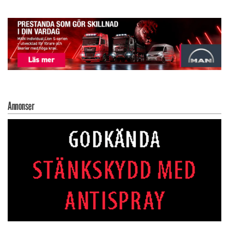
Annonser