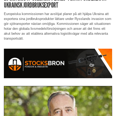
UKRAINSK JORDBRUKSEXPORT
Europeiska kommissionen har avslöjat planer på att hjälpa Ukraina att
exportera sina jordbruksprodukter lättare under Rysslands invasion som
gör sjötransporter nästan omöjliga. Kommissionen säger att situationen
hotar den globala livsmedelsförsörjningen och anser att det finns ett
akut behov av att etablera alternativa logistikvägar med alla relevanta
transportsätt.