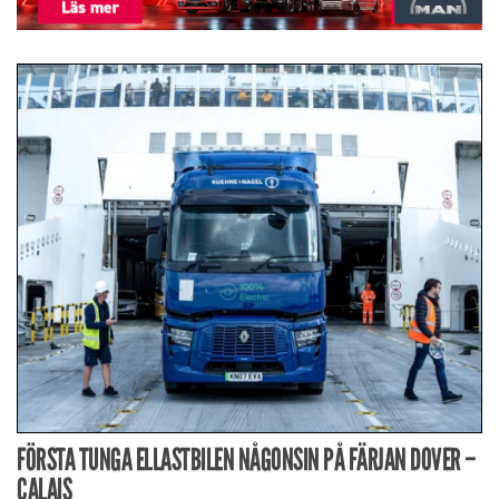
FÖRSTA TUNGA ELLASTBILEN NÅGONSIN PÅ FÄRJAN DOVER –
CALAIS