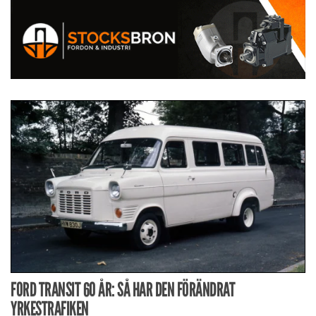
FORD TRANSIT 60 ÅR: SÅ HAR DEN FÖRÄNDRAT
YRKESTRAFIKEN