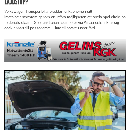
LADDSTOPP
Volkswagen Transportbilar breddar funktionerna i sitt
infotainmentsystem genom att införa möjligheten att spela spel direkt på
fordonets skärm. Spelfunktionen, som sker via AirConsole, riktar sig
dock enbart till passagerare – inte till förare under färd.