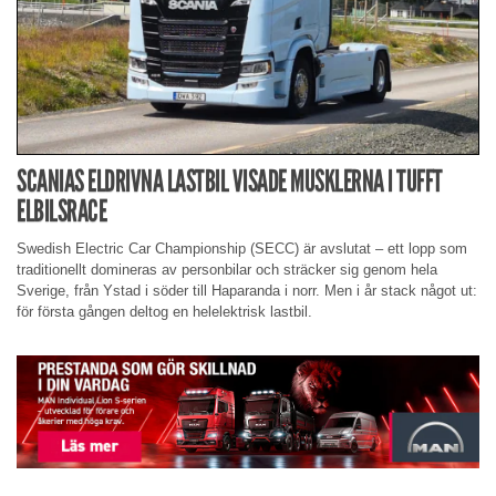
SCANIAS ELDRIVNA LASTBIL VISADE MUSKLERNA I TUFFT
ELBILSRACE
Swedish Electric Car Championship (SECC) är avslutat – ett lopp som
traditionellt domineras av personbilar och sträcker sig genom hela
Sverige, från Ystad i söder till Haparanda i norr. Men i år stack något ut:
för första gången deltog en helelektrisk lastbil.