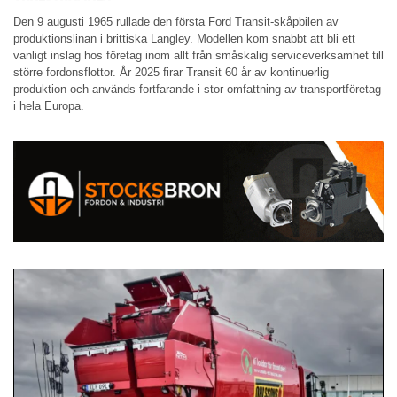
Den 9 augusti 1965 rullade den första Ford Transit-skåpbilen av
produktionslinan i brittiska Langley. Modellen kom snabbt att bli ett
vanligt inslag hos företag inom allt från småskalig serviceverksamhet till
större fordonsflottor. År 2025 firar Transit 60 år av kontinuerlig
produktion och används fortfarande i stor omfattning av transportföretag
i hela Europa.