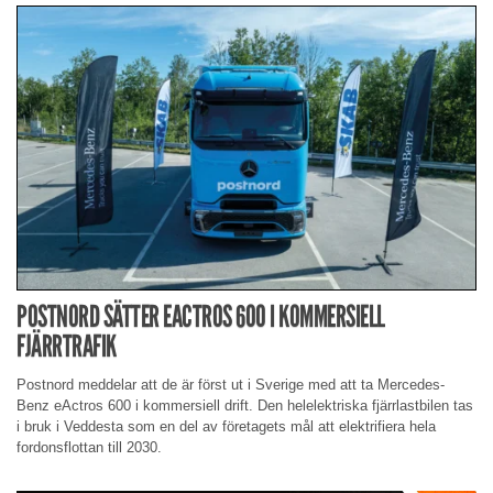
POSTNORD SÄTTER EACTROS 600 I KOMMERSIELL
FJÄRRTRAFIK
Postnord meddelar att de är först ut i Sverige med att ta Mercedes-
Benz eActros 600 i kommersiell drift. Den helelektriska fjärrlastbilen tas
i bruk i Veddesta som en del av företagets mål att elektrifiera hela
fordonsflottan till 2030.