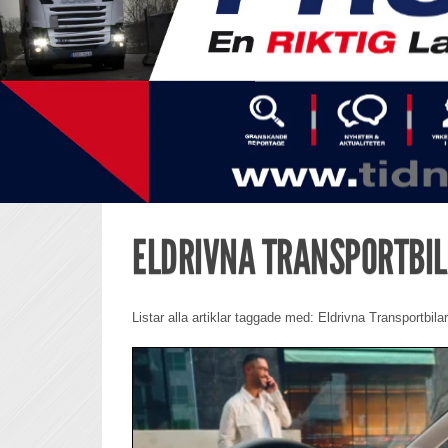
ELDRIVNA TRANSPORTBI
Listar alla artiklar taggade med: Eldrivna Transportbilar