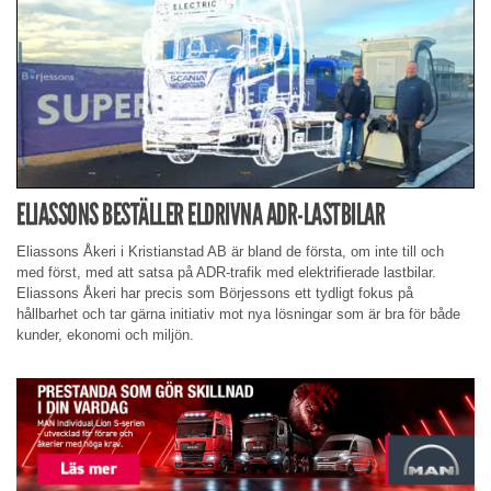
ELIASSONS BESTÄLLER ELDRIVNA ADR-LASTBILAR
Eliassons Åkeri i Kristianstad AB är bland de första, om inte till och
med först, med att satsa på ADR-trafik med elektrifierade lastbilar.
Eliassons Åkeri har precis som Börjessons ett tydligt fokus på
hållbarhet och tar gärna initiativ mot nya lösningar som är bra för både
kunder, ekonomi och miljön.