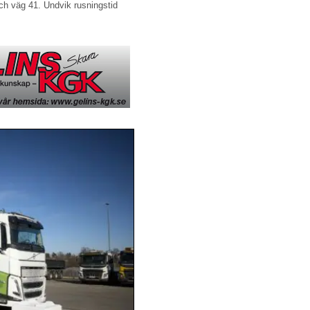
ch väg 41. Undvik rusningstid