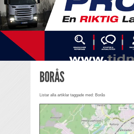
BORÅS
Listar alla artiklar taggade med: Borås