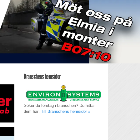
Branschens hemsidor
Söker du företag i branschen? Du hittar
dem här:
Till Branschens hemsidor »