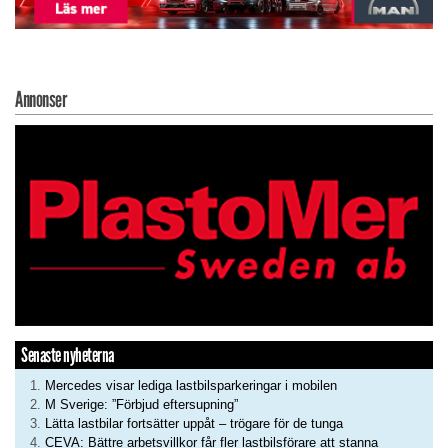
Annonser
Senaste nyheterna
Mercedes visar lediga lastbilsparkeringar i mobilen
M Sverige: ”Förbjud eftersupning”
Lätta lastbilar fortsätter uppåt – trögare för de tunga
CEVA: Bättre arbetsvillkor får fler lastbilsförare att stanna