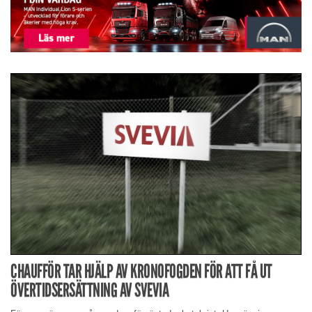
CHAUFFÖR TAR HJÄLP AV KRONOFOGDEN FÖR ATT FÅ UT
ÖVERTIDSERSÄTTNING AV SVEVIA