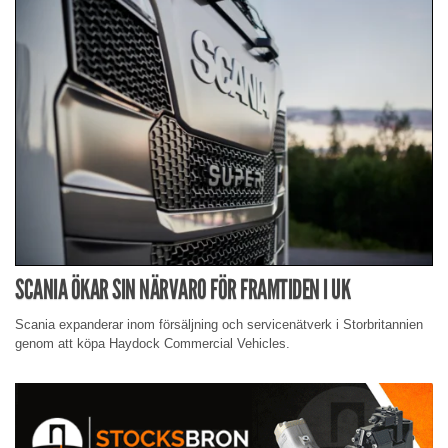
SCANIA ÖKAR SIN NÄRVARO FÖR FRAMTIDEN I UK
Scania expanderar inom försäljning och servicenätverk i Storbritannien
genom att köpa Haydock Commercial Vehicles.