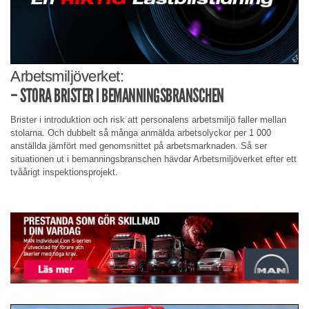
Arbetsmiljöverket:
– STORA BRISTER I BEMANNINGSBRANSCHEN
Brister i introduktion och risk att personalens arbetsmiljö faller mellan
stolarna. Och dubbelt så många anmälda arbetsolyckor per 1 000
anställda jämfört med genomsnittet på arbetsmarknaden. Så ser
situationen ut i bemanningsbranschen hävdar Arbetsmiljöverket efter ett
tvåårigt inspektionsprojekt.