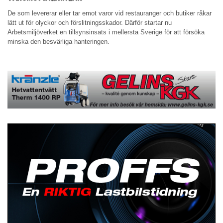
De som levererar eller tar emot varor vid restauranger och butiker råkar
lätt ut för olyckor och förslitningsskador. Därför startar nu
Arbetsmiljöverket en tillsynsinsats i mellersta Sverige för att försöka
minska den besvärliga hanteringen.