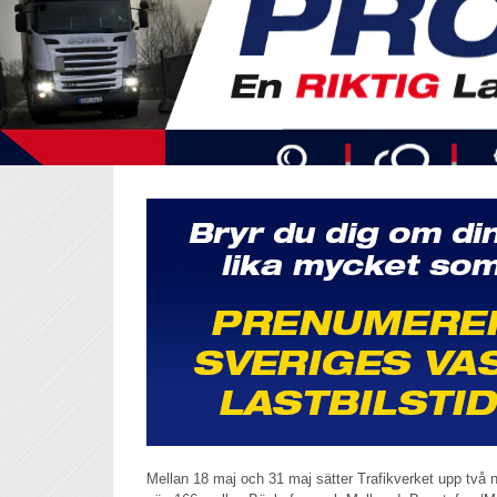
Mellan 18 maj och 31 maj sätter Trafikverket upp två 