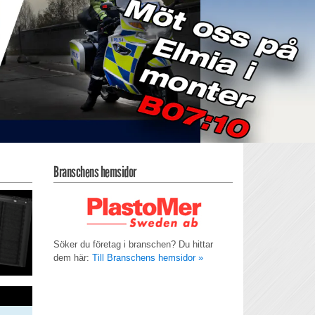
Branschens hemsidor
Söker du företag i branschen? Du hittar
dem här:
Till Branschens hemsidor »