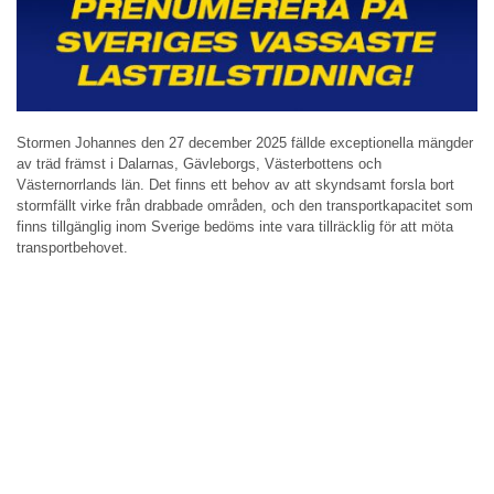
Stormen Johannes den 27 december 2025 fällde exceptionella mängder
av träd främst i Dalarnas, Gävleborgs, Västerbottens och
Västernorrlands län. Det finns ett behov av att skyndsamt forsla bort
stormfällt virke från drabbade områden, och den transportkapacitet som
finns tillgänglig inom Sverige bedöms inte vara tillräcklig för att möta
transportbehovet.