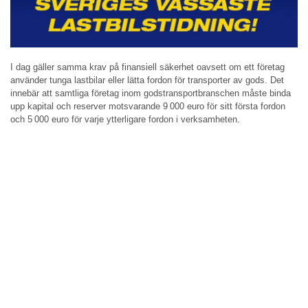
I dag gäller samma krav på finansiell säkerhet oavsett om ett företag
använder tunga lastbilar eller lätta fordon för transporter av gods. Det
innebär att samtliga företag inom godstransportbranschen måste binda
upp kapital och reserver motsvarande 9 000 euro för sitt första fordon
och 5 000 euro för varje ytterligare fordon i verksamheten.