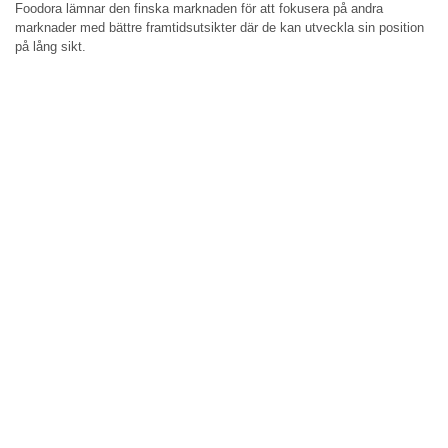
Foodora lämnar den finska marknaden för att fokusera på andra
marknader med bättre framtidsutsikter där de kan utveckla sin position
på lång sikt.