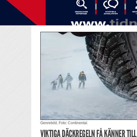
Genrebild. Foto: Continental.
VIKTIGA DÄCKREGELN FÅ KÄNNER TILL