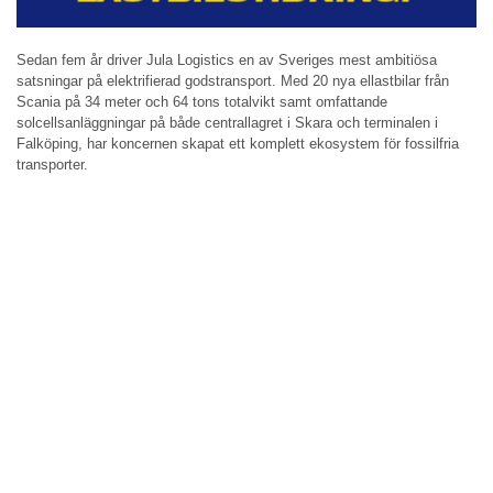
Sedan fem år driver Jula Logistics en av Sveriges mest ambitiösa
satsningar på elektrifierad godstransport. Med 20 nya ellastbilar från
Scania på 34 meter och 64 tons totalvikt samt omfattande
solcellsanläggningar på både centrallagret i Skara och terminalen i
Falköping, har koncernen skapat ett komplett ekosystem för fossilfria
transporter.