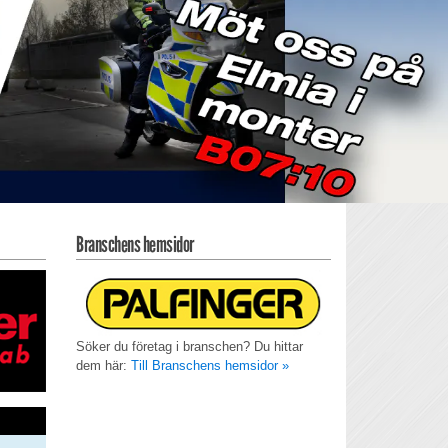
Branschens hemsidor
Söker du företag i branschen? Du hittar
dem här:
Till Branschens hemsidor »