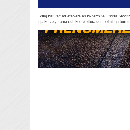
Bring har valt att etablera en ny terminal i norra Stockh
i paketvolymerna och komplettera den befintliga termin