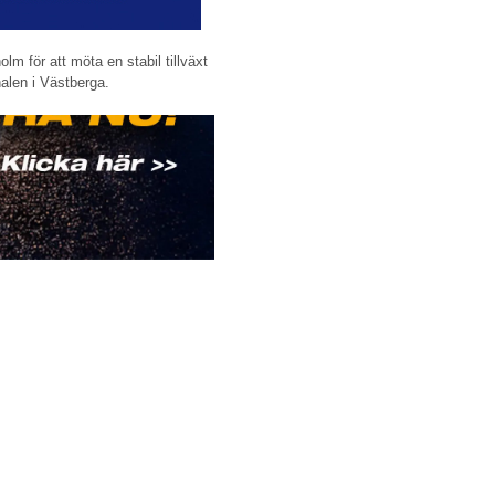
olm för att möta en stabil tillväxt
alen i Västberga.