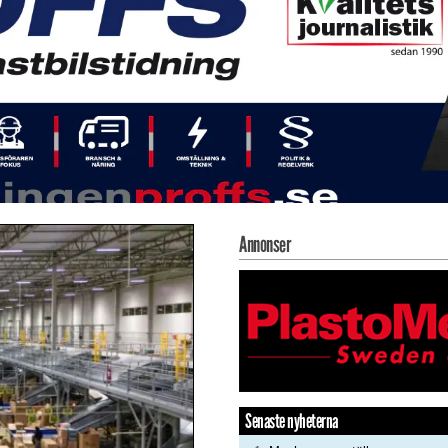
Annonser
Senaste nyheterna