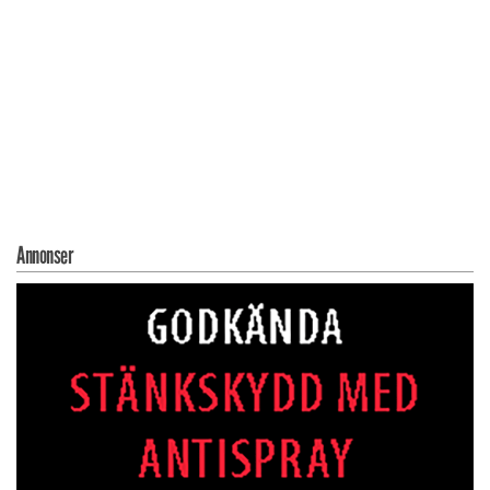
Annonser