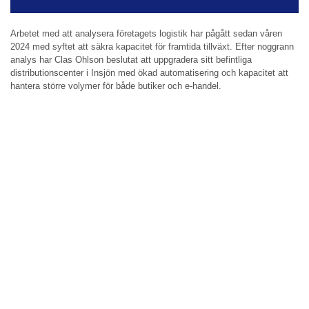
Arbetet med att analysera företagets logistik har pågått sedan våren
2024 med syftet att säkra kapacitet för framtida tillväxt. Efter noggrann
analys har Clas Ohlson beslutat att uppgradera sitt befintliga
distributionscenter i Insjön med ökad automatisering och kapacitet att
hantera större volymer för både butiker och e-handel.