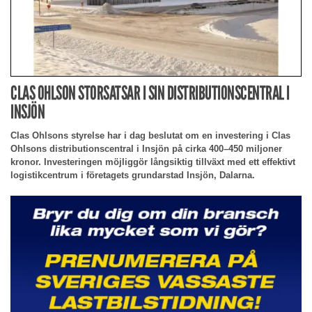
CLAS OHLSON STORSATSAR I SIN DISTRIBUTIONSCENTRAL I
INSJÖN
Clas Ohlsons styrelse har i dag beslutat om en investering i Clas
Ohlsons distributionscentral i Insjön på cirka 400–450 miljoner
kronor. Investeringen möjliggör långsiktig tillväxt med ett effektivt
logistikcentrum i företagets grundarstad Insjön, Dalarna.