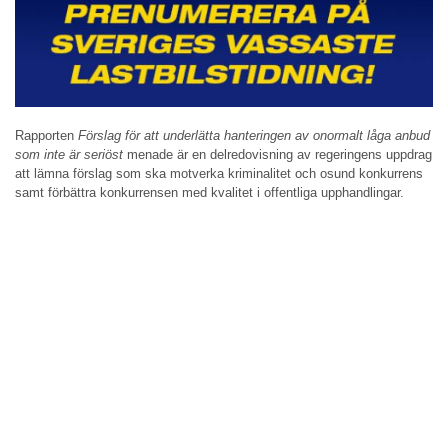
Rapporten
Förslag för att underlätta hanteringen av onormalt låga anbud
som inte är seriöst
menade är en delredovisning av regeringens uppdrag
att lämna förslag som ska motverka kriminalitet och osund konkurrens
samt förbättra konkurrensen med kvalitet i offentliga upphandlingar.