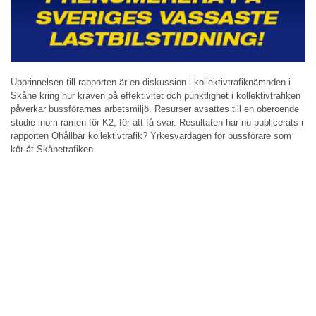
Upprinnelsen till rapporten är en diskussion i kollektivtrafiknämnden i
Skåne kring hur kraven på effektivitet och punktlighet i kollektivtrafiken
påverkar bussförarnas arbetsmiljö. Resurser avsattes till en oberoende
studie inom ramen för K2, för att få svar. Resultaten har nu publicerats i
rapporten Ohållbar kollektivtrafik? Yrkesvardagen för bussförare som
kör åt Skånetrafiken.