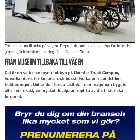
Från museum tillbaka på vägen. Reproduktionen av historiens första lastbil
genomgår teknisk renovering. Foto: Daimler Trucks.
FRÅN MUSEUM TILLBAKA TILL VÄGEN
Det är en välbekant syn i lobbyn på Daimler Truck Campus,
huvudkontoret för lastbils- och busstillverkaren i Leinfelden-
Echterdingen. Det är den första lastbilen som någonsin byggts,
eller mer exakt, en mycket detaljerad replika av det historiska
fordonet.