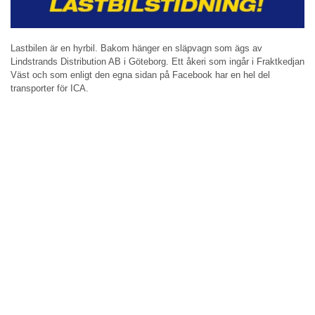
Lastbilen är en hyrbil. Bakom hänger en släpvagn som ägs av
Lindstrands Distribution AB i Göteborg. Ett åkeri som ingår i Fraktkedjan
Väst och som enligt den egna sidan på Facebook har en hel del
transporter för ICA.