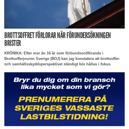
BROTTSOFFRET FÖRLORAR NÄR FÖRUNDERSÖKNINGEN
BRISTER
KRÖNIKA: Efter mer än 16 år som förbundsordförande i
Brottsofferjouren Sverige (BOJ) kan jag konstatera att brottsoffer-
och samhällsskyddsperspektivet ständigt bör hållas i fokus.