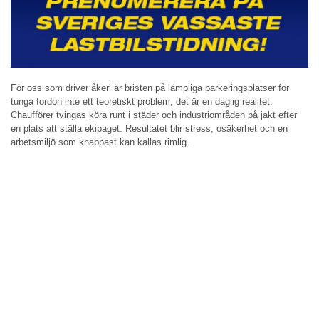
För oss som driver åkeri är bristen på lämpliga parkeringsplatser för
tunga fordon inte ett teoretiskt problem, det är en daglig realitet.
Chaufförer tvingas köra runt i städer och industriområden på jakt efter
en plats att ställa ekipaget. Resultatet blir stress, osäkerhet och en
arbetsmiljö som knappast kan kallas rimlig.