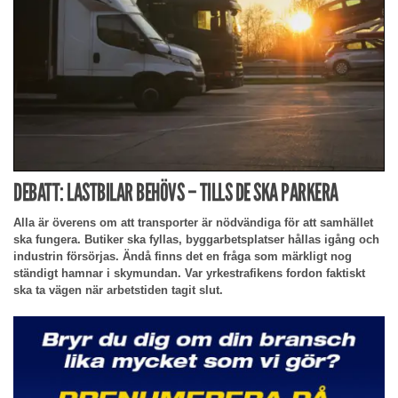
DEBATT: LASTBILAR BEHÖVS – TILLS DE SKA PARKERA
Alla är överens om att transporter är nödvändiga för att samhället
ska fungera. Butiker ska fyllas, byggarbetsplatser hållas igång och
industrin försörjas. Ändå finns det en fråga som märkligt nog
ständigt hamnar i skymundan. Var yrkestrafikens fordon faktiskt
ska ta vägen när arbetstiden tagit slut.