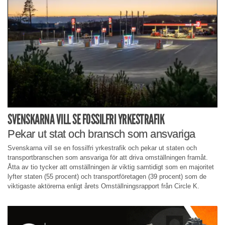
SVENSKARNA VILL SE FOSSILFRI YRKESTRAFIK
Pekar ut stat och bransch som ansvariga
Svenskarna vill se en fossilfri yrkestrafik och pekar ut staten och
transportbranschen som ansvariga för att driva omställningen framåt.
Åtta av tio tycker att omställningen är viktig samtidigt som en majoritet
lyfter staten (55 procent) och transportföretagen (39 procent) som de
viktigaste aktörerna enligt årets Omställningsrapport från Circle K.