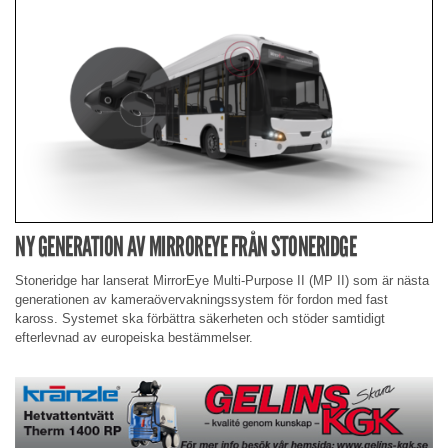
NY GENERATION AV MIRROREYE FRÅN STONERIDGE
Stoneridge har lanserat MirrorEye Multi-Purpose II (MP II) som är nästa
generationen av kameraövervakningssystem för fordon med fast
kaross. Systemet ska förbättra säkerheten och stöder samtidigt
efterlevnad av europeiska bestämmelser.