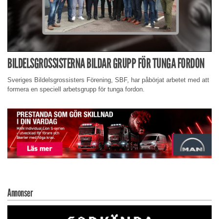
BILDELSGROSSISTERNA BILDAR GRUPP FÖR TUNGA FORDON
Sveriges Bildelsgrossisters Förening, SBF, har påbörjat arbetet med att
formera en speciell arbetsgrupp för tunga fordon.
Annonser