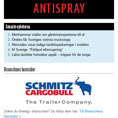
Senaste nyheterna
Menhammar ställer om gårdstransporterna till el
Örebro får Sveriges största truckstopp
Mercedes visar lediga lastbilsparkeringar i mobilen
M Sverige: ”Förbjud eftersupning”
Lätta lastbilar fortsätter uppåt – trögare för de tunga
Branschens hemsidor
Söker du företag i branschen? Du hittar dem här:
Till Branschens
hemsidor »