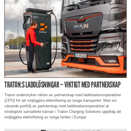
TRATON:S LADDLÖSNINGAR – VIKTIGT MED PARTNERSKAP
Traton understyker vikten av partnerskap med laddstationsoperatörer
(CPO) för att möjliggöra elektrifiering av tunga transporter. Med sin
växande portfölj av partnerskap med laddstationsoperatörer är
strategiskt samarbete kärnan i Traton Charging Solutions uppdrag att
möjliggöra elektrifiering av tunga fordon i Europa.