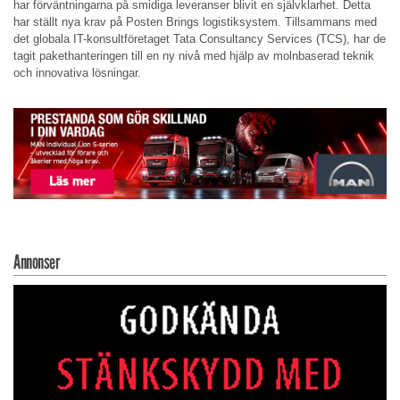
har förväntningarna på smidiga leveranser blivit en självklarhet. Detta
har ställt nya krav på Posten Brings logistiksystem. Tillsammans med
det globala IT-konsultföretaget Tata Consultancy Services (TCS), har de
tagit pakethanteringen till en ny nivå med hjälp av molnbaserad teknik
och innovativa lösningar.
Annonser