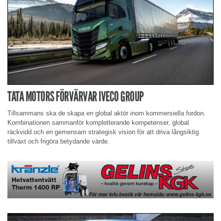
TATA MOTORS FÖRVÄRVAR IVECO GROUP
Tillsammans ska de skapa en global aktör inom kommersiella fordon.
Kombinationen sammanför kompletterande kompetenser, global
räckvidd och en gemensam strategisk vision för att driva långsiktig
tillväxt och frigöra betydande värde.