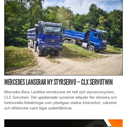
MERCEDES LANSERAR NY STYRSERVO – CLX SERVOTWIN
Mercedes-Benz Lastbilar introducerar ett helt nytt styrservosystem,
CLS Servotwin. Det uppdaterade systemet erbjuder fler tekniska och
funktionella förbättringar som ytterligare stärker körkomfort, säkerhet
och effektivitet samt lägre underhållskrav.