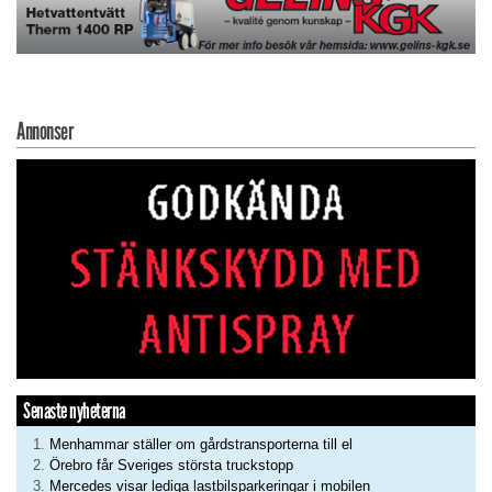
Annonser
Senaste nyheterna
Menhammar ställer om gårdstransporterna till el
Örebro får Sveriges största truckstopp
Mercedes visar lediga lastbilsparkeringar i mobilen