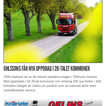
OHLSSONS FÅR NYA UPPDRAG I 20-TALET KOMMUNER
2026 markerar ett av de största operativa stegen i Ohlssons historia.
Med uppstarter i ett 20-tal kommuner och omkring 100 nya fordon i drift,
fortsätter bolaget att stärka sin position som en nationell aktör inom
samhällskritisk service.