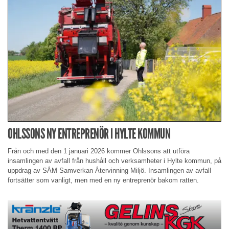
OHLSSONS NY ENTREPRENÖR I HYLTE KOMMUN
Från och med den 1 januari 2026 kommer Ohlssons att utföra
insamlingen av avfall från hushåll och verksamheter i Hylte kommun, på
uppdrag av SÅM Samverkan Återvinning Miljö. Insamlingen av avfall
fortsätter som vanligt, men med en ny entreprenör bakom ratten.