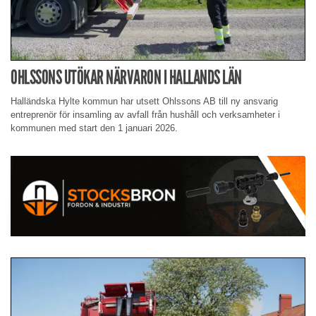
OHLSSONS UTÖKAR NÄRVARON I HALLANDS LÄN
Halländska Hylte kommun har utsett Ohlssons AB till ny ansvarig
entreprenör för insamling av avfall från hushåll och verksamheter i
kommunen med start den 1 januari 2026.