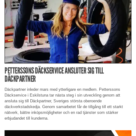
PETTERSSONS DÄCKSERVICE ANSLUTER SIG TILL
DÄCKPARTNER
Däckpartner inleder mars med ytterligare en medlem. Petterssons
Däckservice i Eskilstuna tar nästa steg i sin utveckling genom att
ansluta sig till Däckpartner, Sveriges största oberoende
däckverkstadskedja. Genom samarbetet får de tillgång till ett starkt
nätverk, bättre inköpsmöjligheter och en rad tjänster som stärker
erbjudandet till kunderna.