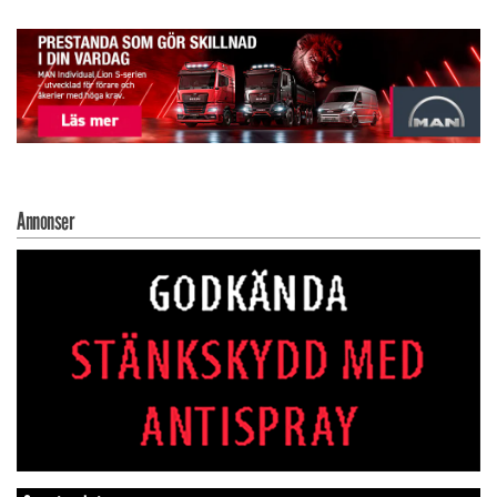
Annonser