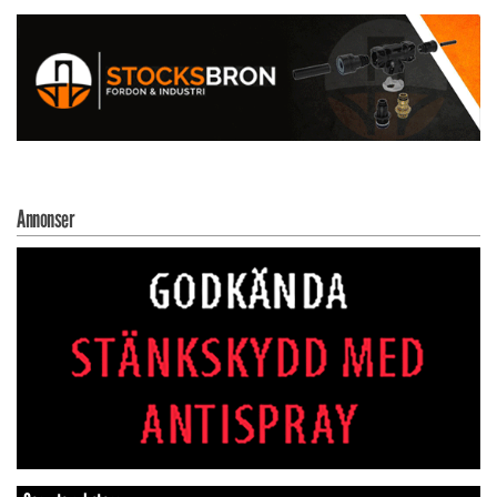
Annonser