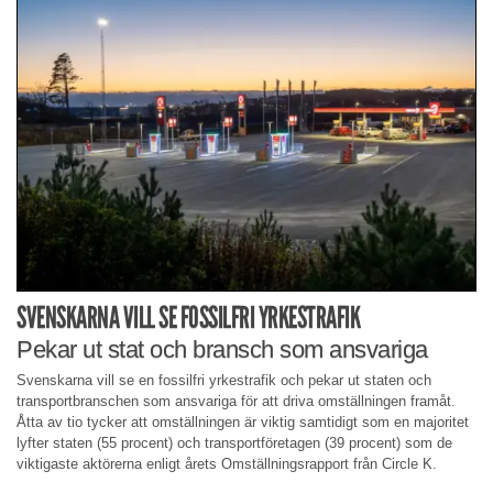
SVENSKARNA VILL SE FOSSILFRI YRKESTRAFIK
Pekar ut stat och bransch som ansvariga
Svenskarna vill se en fossilfri yrkestrafik och pekar ut staten och
transportbranschen som ansvariga för att driva omställningen framåt.
Åtta av tio tycker att omställningen är viktig samtidigt som en majoritet
lyfter staten (55 procent) och transportföretagen (39 procent) som de
viktigaste aktörerna enligt årets Omställningsrapport från Circle K.