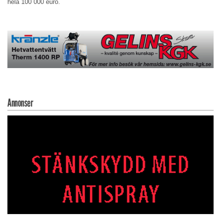
hela 100 000 euro.
Annonser