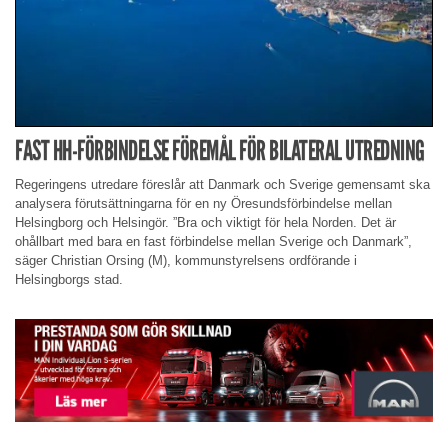
FAST HH-FÖRBINDELSE FÖREMÅL FÖR BILATERAL UTREDNING
Regeringens utredare föreslår att Danmark och Sverige gemensamt ska
analysera förutsättningarna för en ny Öresundsförbindelse mellan
Helsingborg och Helsingör. ”Bra och viktigt för hela Norden. Det är
ohållbart med bara en fast förbindelse mellan Sverige och Danmark”,
säger Christian Orsing (M), kommunstyrelsens ordförande i
Helsingborgs stad.