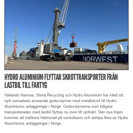
HYDRO ALUMINIUM FLYTTAR SKROTTRANSPORTER FRÅN
LASTBIL TILL FARTYG
Hallands Hamnar, Stena Recycling och Hydro Aluminium har inlett ett
nytt samarbete avseende godsvolymer med metallskrot till Hydro
Aluminiums anläggningar i Norge. Godsvolymerna som tidigare
transporterades med lastbil flyttas nu över till sjöfrakt. Den nya linjen
kommer att trafikera Halmstad på veckobasis och anlöpa flera av Hydro
Aluminiums anläggningar i Norge.