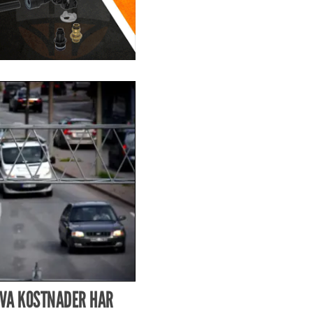
VA KOSTNADER HAR