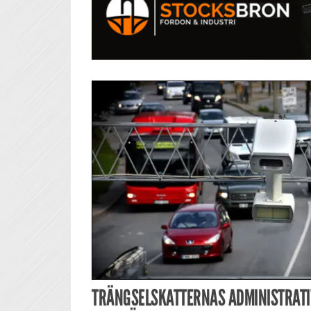
TRÄNGSELSKATTERNAS ADMINISTRATI