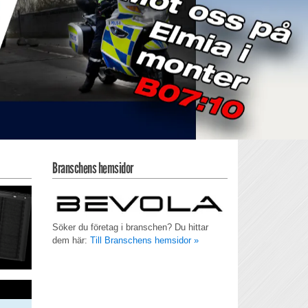
Branschens hemsidor
Söker du företag i branschen? Du hittar
dem här:
Till Branschens hemsidor »