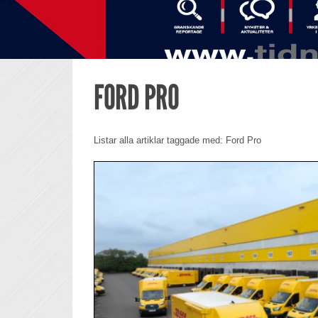
FORD PRO
Listar alla artiklar taggade med: Ford Pro