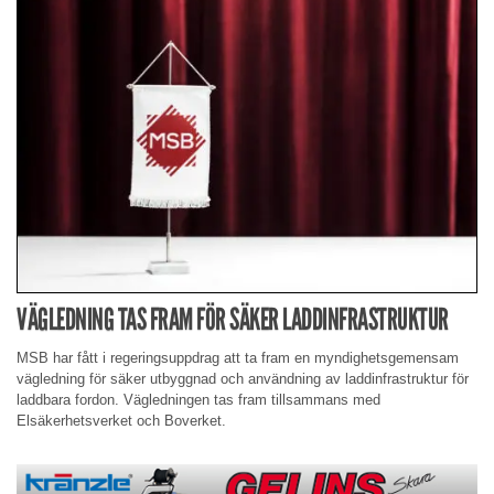
VÄGLEDNING TAS FRAM FÖR SÄKER LADDINFRASTRUKTUR
MSB har fått i regeringsuppdrag att ta fram en myndighetsgemensam
vägledning för säker utbyggnad och användning av laddinfrastruktur för
laddbara fordon. Vägledningen tas fram tillsammans med
Elsäkerhetsverket och Boverket.