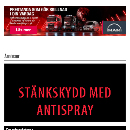
Annonser