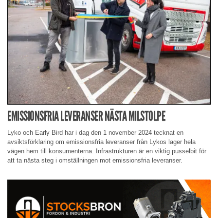
EMISSIONSFRIA LEVERANSER NÄSTA MILSTOLPE
Lyko och Early Bird har i dag den 1 november 2024 tecknat en
avsiktsförklaring om emissionsfria leveranser från Lykos lager hela
vägen hem till konsumenterna. Infrastrukturen är en viktig pusselbit för
att ta nästa steg i omställningen mot emissionsfria leveranser.