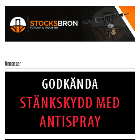
Annonser