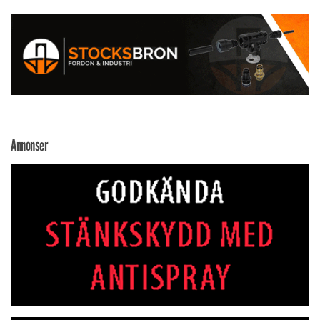
Annonser