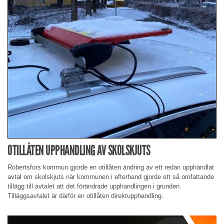
OTILLÅTEN UPPHANDLING AV SKOLSKJUTS
Robertsfors kommun gjorde en otillåten ändring av ett redan upphandlat
avtal om skolskjuts när kommunen i efterhand gjorde ett så omfattande
tillägg till avtalet att det förändrade upphandlingen i grunden.
Tilläggsavtalet är därför en otillåten direktupphandling.