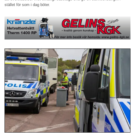
stället för som i dag böter.