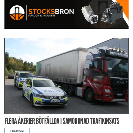
FLERA ÅKERIER BÖTFÄLLDA I SAMORDNAD TRAFIKINSATS