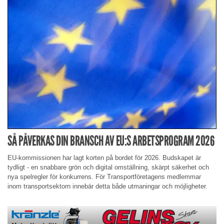
SÅ PÅVERKAS DIN BRANSCH AV EU:S ARBETSPROGRAM 2026
EU-kommissionen har lagt korten på bordet för 2026. Budskapet är
tydligt - en snabbare grön och digital omställning, skärpt säkerhet och
nya spelregler för konkurrens. För Transportföretagens medlemmar
inom transportsektorn innebär detta både utmaningar och möjligheter.