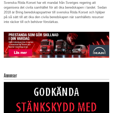
Svenska Röda Korset har ett mandat från Sveriges regering att
organisera det civila samhället för att öka beredskapen i landet. Sedan
2018 är Bring beredskapspartner till svenska Röda Korset och hjälper
på så sätt till att öka den civila beredskapen när samhällets resurser
inte räcker till och behöver förstärkas.
Annonser