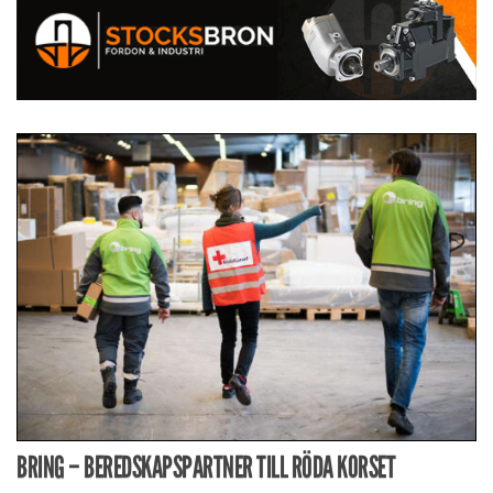
BRING – BEREDSKAPSPARTNER TILL RÖDA KORSET