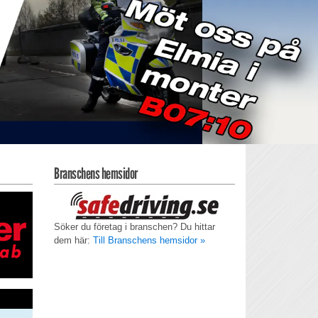
Branschens hemsidor
Söker du företag i branschen? Du hittar
dem här:
Till Branschens hemsidor »