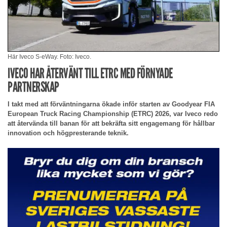
Här Iveco S-eWay. Foto: Iveco.
IVECO HAR ÅTERVÄNT TILL ETRC MED FÖRNYADE
PARTNERSKAP
I takt med att förväntningarna ökade inför starten av Goodyear FIA
European Truck Racing Championship (ETRC) 2026, var Iveco redo
att återvända till banan för att bekräfta sitt engagemang för hållbar
innovation och högpresterande teknik.