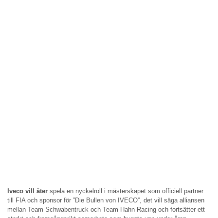
Iveco vill åter
spela en nyckelroll i mästerskapet som officiell partner
till FIA och sponsor för ”Die Bullen von IVECO”, det vill säga alliansen
mellan Team Schwabentruck och Team Hahn Racing och fortsätter ett